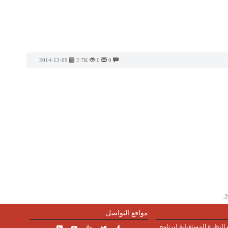
2014-12-09
2.7K
0
0
مواقع التواصل
النظرة المستقبلية لبرنامج