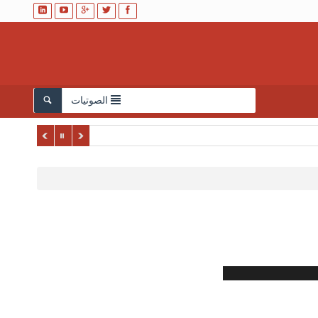
الصوتيات