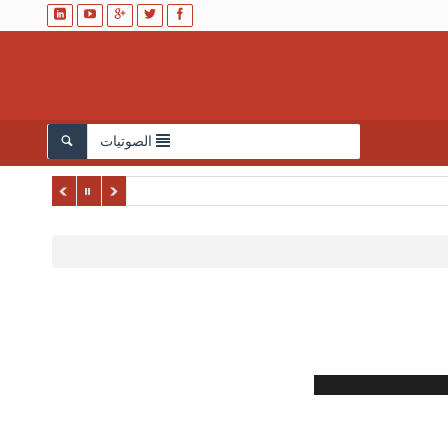
الصوتيات