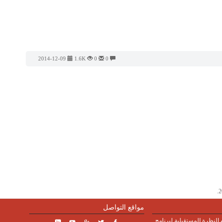
2014-12-09
1.6K
0
0
مواقع التواصل
النظرة المستقبلية لبرنامج