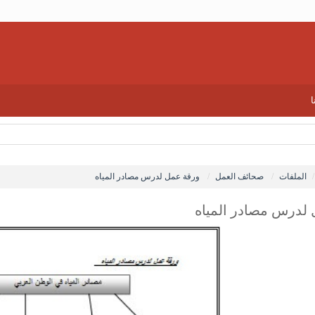
ا
الملفات
صحائف العمل
ورقة عمل لدرس مصادر المياه
لدرس مصادر المياه