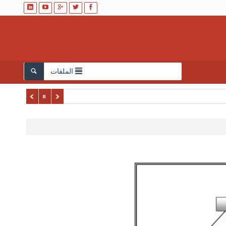
الملفات