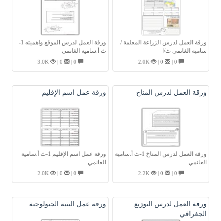
ورقة العمل لدرس الزراعة المعلمة /
ورقة العمل لدرس الموقع واهميته 1-
سامية الغانمي ث/ا
ث أ.سامية الغانمي
3.0K
0 |
0 |
2.0K
0 |
0 |
ورقة العمل لدرس المناخ
ورقة عمل اسم الإقليم
ورقة العمل لدرس المناخ 1-ث أ.سامية
ورقة عمل اسم الإقليم 1-ث أ.سامية
الغانمي
الغانمي
2.0K
0 |
0 |
2.2K
0 |
0 |
ورقة العمل لدرس التوزيع
ورقة عمل البنية الجيولوجية
الجغرافي