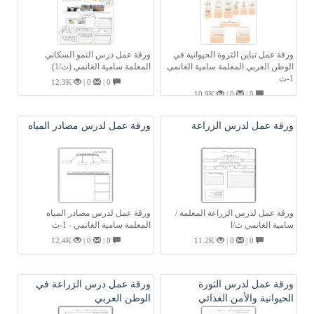
ورقة عمل تباين الثروة الحيوانية في
ورقة عمل درس النمو السكاني
الوطن العربي المعلمة سامية الغانمي
المعلمة سامية الغانمي (ث/1)
1-ث
12.3K
0 |
0 |
10.9K
0 |
0 |
ورقة عمل لدرس الزراعة
ورقة عمل لدرس مصادر المياه
ورقة عمل لدرس الزراعة المعلمة /
ورقة عمل لدرس مصادر المياه
سامية الغانمي ث/ا
المعلمة سامية الغانمي - 1-ث
12.4K
0 |
0 |
11.2K
0 |
0 |
ورقة عمل لدرس الثورة
ورقة عمل درس الزراعة في
الحيوانية والأمن الغذائي
الوطن العربي