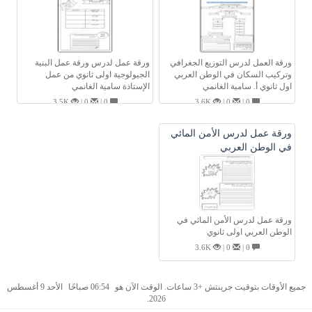
ورقة العمل لدرس التوزيع الجغرافي
ورقة عمل لدرس ورقة عمل البنية
وتركيب السكان في الوطن العربي
الجيولوجية اولى ثانوي من عمل
اول ثانوي أ. سامية الغانمي
الإستاذة سامية الغانمي
3.5K
0 |
0 |
3.6K
0 |
0 |
ورقة عمل لدرس الأمن المائي
في الوطن العربي
ورقة عمل لدرس الأمن المائي في
الوطن العربي اولى ثانوي
3.6K
0 |
0 |
جميع الأوقات بتوقيت جرينتش +3 ساعات. الوقت الآن هو
06:54 صباحًا
الأحد 9 أغسطس
2026.