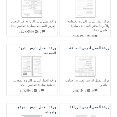
ورقة عمل لدرس الثورة الحيوانية
ورقة عمل درس الزراعة في الوطن
والأمن الغذائي المعلمة / سامية
العربي المعلمة / سامية الغانمي ث/1
الغانمي ث/1
12.2K
0 |
0 |
9.6K
0 |
0 |
ورقة العمل لدرس الصناعة
ورقة العمل لدرس الثروة
المعدنية
ورقة العمل لدرس الصناعة أ.سامية
ورقة العمل لدرس الثروة المعدنية
الغانمي
المعلمة سامية الغانمي 1-ث
3.7K
0 |
0 |
2.9K
0 |
0 |
ورقة العمل لدرس الزراعة
ورقة العمل لدرس الموقع
واهميته