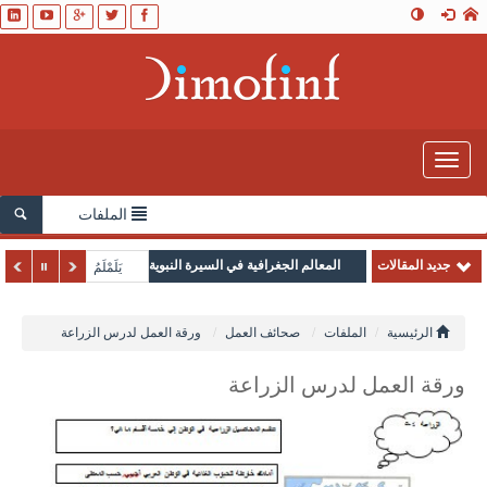
Toggle
navigation
الملفات
جديد المقالات
المعالم الجغرافية في السيرة النبوية
يَلَمْلَمُ
الرئيسية
الملفات
صحائف العمل
ورقة العمل لدرس الزراعة
ورقة العمل لدرس الزراعة