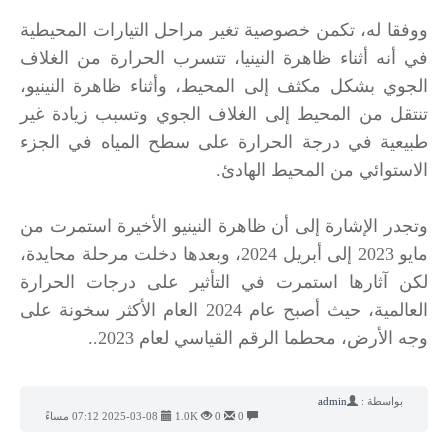
ووفقا له، تكمن خصوصية تغير مراحل التيارات المحيطية
في أنه أثناء ظاهرة النينيا، تتسرب الحرارة من الغلاف
الجوي بشكل مكثف إلى المحيط، وأثناء ظاهرة النينيو،
تنتقل من المحيط إلى الغلاف الجوي وتسبب زيادة غير
طبيعية في درجة الحرارة على سطح المياه في الجزء
الاستوائي من المحيط الهادئ.
وتجدر الإشارة إلى أن ظاهرة النينيو الأخيرة استمرت من
مايو 2023 إلى أبريل 2024، وبعدها دخلت مرحلة محايدة،
لكن آثارها استمرت في التأثير على درجات الحرارة
العالمية، حيث أصبح عام 2024 العام الأكثر سخونة على
وجه الأرض، محطما الرقم القياسي لعام 2023..
بواسطة :
admin
0
0
1.0K
2025-03-08 07:12 مساءً