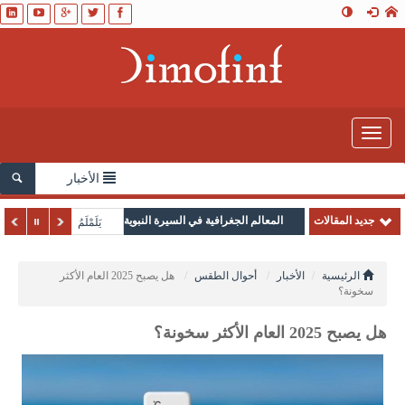
Toggle
navigation
الأخبار
جديد المقالات
المعالم الجغرافية في السيرة النبوية
يَلَمْلَمُ
الرئيسية
الأخبار
أحوال الطقس
هل يصبح 2025 العام الأكثر
سخونة؟
هل يصبح 2025 العام الأكثر سخونة؟