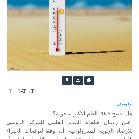
نوفوستي
هل يصبح 2025 العام الأكثر سخونة؟
أعلن رومان فيلفاند المدير العلمي للمركز الروسي
للأرصاد الجوية الهيدرولوجية، أنه وفقا لتوقعات الخبراء