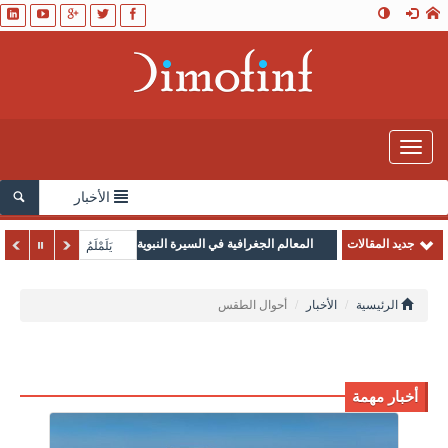
Toggle
navigation
الأخبار
جديد المقالات
المعالم الجغرافية في السيرة النبوية
يَلَمْلَمُ
الرئيسية
الأخبار
أحوال الطقس
أخبار مهمة