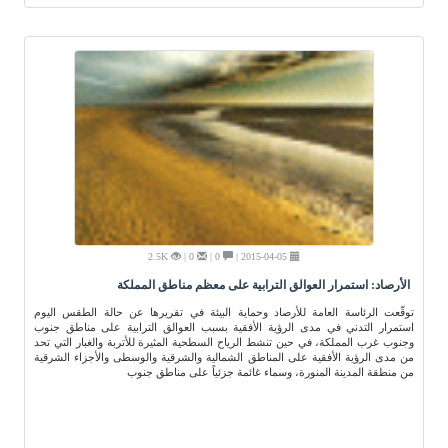
2.5K
0 |
0 |
2015-04-05 |
الأرصاد: استمرار العوالق الترابية على معظم مناطق المملكة
توقّعت الرئاسة العامة للأرصاد وحماية البيئة في تقريرها عن حالة الطقس اليوم
استمرار التدني في مدى الرؤية الأفقية بسبب العوالق الترابية على مناطق جنوب
وجنوب غرب المملكة، في حين تنشط الرياح السطحية المثيرة للأتربة والغبار التي تحد
من مدى الرؤية الأفقية على المناطق الشمالية والشرقية والوسطى والأجزاء الشرقية
من منطقة المدينة المنورة، وسماء غائمة جزئياً على مناطق جنوب