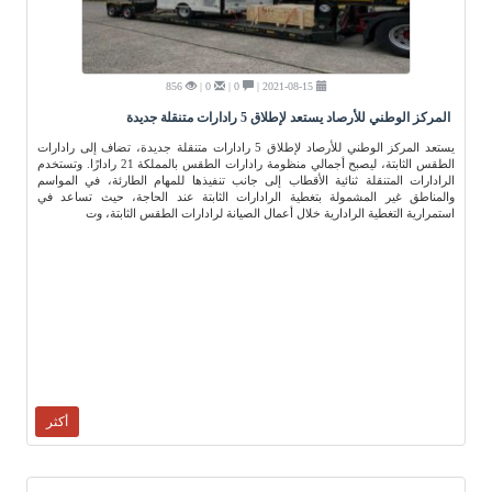
856
0 |
0 |
2021-08-15 |
المركز الوطني للأرصاد يستعد لإطلاق 5 رادارات متنقلة جديدة
يستعد المركز الوطني للأرصاد لإطلاق 5 رادارات متنقلة جديدة، تضاف إلى رادارات
الطقس الثابتة، ليصبح أجمالي منظومة رادارات الطقس بالمملكة 21 رادارًا. وتستخدم
الرادارات المتنقلة ثنائية الأقطاب إلى جانب تنفيذها للمهام الطارئة، في المواسم
والمناطق غير المشمولة بتغطية الرادارات الثابتة عند الحاجة، حيث تساعد في
استمرارية التغطية الرادارية خلال أعمال الصيانة لرادارات الطقس الثابتة، وت
أكثر