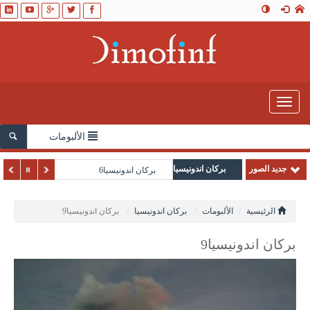
Toggle
navigation
الألبومات
جديد الصور
بركان اندونيسيا
بركان اندونيسيا6
الرئيسية
الألبومات
بركان اندونيسيا
بركان اندونيسيا9
بركان اندونيسيا9