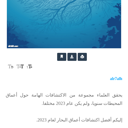
alr7alh
يحقق العلماء مجموعة من الاكتشافات الهامة حول أعماق
المحيطات سنويا، ولم يكن عام 2023 مختلفا.
إليكم أفضل اكتشافات أعماق البحار لعام 2023.