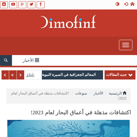
Toggle
navigation
الأخبار
جديد المقالات
المعالم الجغرافية في السيرة النبوية
يَلَمْلَمُ
الرئيسية
الأخبار
منوعات
اكتشافات مذهلة في أعماق البحار لعام
2023!
اكتشافات مذهلة في أعماق البحار لعام 2023!