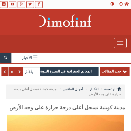
Toggle
navigation
الأخبار
جديد المقالات
المعالم الجغرافية في السيرة النبوية
يَلَمْلَمُ
الرئيسية
الأخبار
أحوال الطقس
مدينة كويتية تسجل أعلى درجة
حرارة على وجه الأرض
مدينة كويتية تسجل أعلى درجة حرارة على وجه الأرض