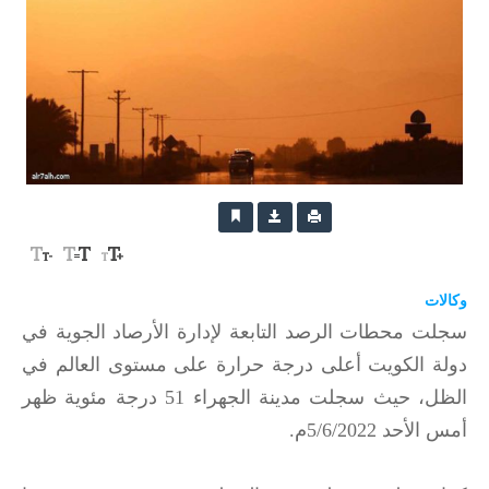
وكالات
سجلت محطات الرصد التابعة لإدارة الأرصاد الجوية في
دولة الكويت أعلى درجة حرارة على مستوى العالم في
الظل، حيث سجلت مدينة الجهراء 51 درجة مئوية ظهر
أمس الأحد 5/6/2022م.