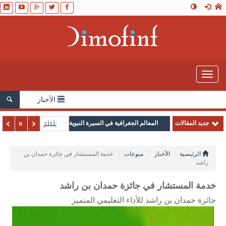
Toggle
navigation
الأخبار
جديد المقالات
المعالم الجغرافية في السيرة النبوية
يَلَمْلَمُ
الرئيسية
الأخبار
منوعات
خدمة المستشار في جائزة حمدان بن
راشد
خدمة المستشار في جائزة حمدان بن راشد
جائزة حمدان بن راشد للأداء التعليمي المتميز