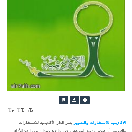
الأكاديمية للاستشارات والتطوير
يسر الدار الأكاديمية للاستشارات
والتطوير أن تقدم خدمة المستشار في جائزة حمدان بن راشد للأداء