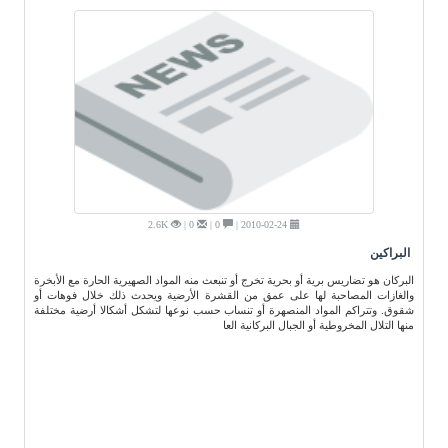
2.6K
0 |
0 |
2010-02-24 |
البراكين
البركان هو تضاريس برية أو بحرية تخرج أو تنبعث منه المواد الصهيرية الحارة مع الأبخرة
والغازات المصاحبة لها على عمق من القشرة الأرضية ويحدث ذلك خلال فوهات أو
شقوق. وتتراكم المواد المنصهرة أو تنساب حسب نوعها لتشكل أشكالا أرضية مختلفة
منها التلال المخروطية أو الجبال البركانية العا