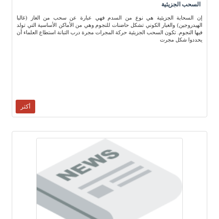
السحب الجزيئية
إن السحابة الجزيئية هي نوع من السدم فهي عبارة عن سحب من الغاز (غالبا
الهيدروجين) والغبار الكوني تشكل حاضنات للنجوم وهي من الأماكن الأساسية التي تولد
فيها النجوم. تكون السحب الجزيئية حركة المجرات مجرة درب التبانة استطاع العلماء أن
يحددوا شكل مجرت
أكثر