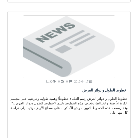
8.1K
0 |
0 |
2010-04-17 |
خطوط الطول و دوائر العرض
خطوط الطول و دوائر العرض رسم العلماء خطوطًا وهمية طولية وعرضية على مجسم
الكرة الأرضية والخرائط، وتعرف هذه الخطوط باسم \"خطوط الطول ودوائر العرض \".
وقد رسمت هذه الخطوط لتعيين مواقع الأماكن ، على سطح الأرض، وفيما يلي دراسة
كل منها على