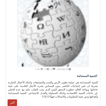
1.5K
0 |
0 |
2010-06-28 |
التنمية المستدامة
التنمية المستدامة هي عملية تطوير الأرض والمدن والمجتمعات وكذلك الأعمال التجارية
بشرط ان تلبي إحتياجات الحاضر بدون المساس بقدرة الأجيال القادمة على تلبية
حاجاتها. ويواجه العالم خطورة التدهور البيئي الذي يجب التغلب عليه مع عدم التخلي
عن حاجات التنمية الاقتصادية وكذلك المساواة والعدل الإجتماعي. التنمية المستدامة
وأهدافها ودور تقنية المعلومات والاتصالات فيها[/COLO
أكثر