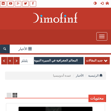
Toggle
navigation
الأخبار
جديد المقالات
المعالم الجغرافية في السيرة النبوية
يَلَمْلَمُ
الرئيسية
الأخبار
عمدة أندونيسيا
محتويات