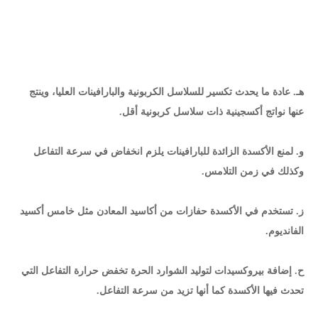
هـ. عادة ما يحدث تكسير للسلاسل الكربونية والبارافينات العليا، وينتج
عنها نواتج أكسجينية ذات سلاسل كربونية أقل.
و. لمنع الأكسدة الزائدة للبارافينات يلزم انخفاض في سرعة التفاعل
وكذلك في زمن التلامس.
ز. تستخدم في الأكسدة حفازات من أكاسيد المعادن مثل خامس أكسيد
الفانديوم.
ح. إضافة بيروكسيدات لتوليد الشوارد الحرة تخفض حرارة التفاعل التي
تحدث فيها الأكسدة كما أنها تزيد من سرعة التفاعل.