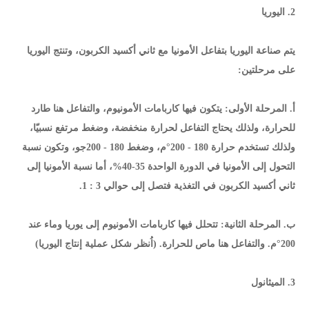
2. اليوريا
يتم صناعة اليوريا بتفاعل الأمونيا مع ثاني أكسيد الكربون، وتنتج اليوريا
على مرحلتين:
أ. المرحلة الأولى: يتكون فيها كاربامات الأمونيوم، والتفاعل هنا طارد
للحرارة، ولذلك يحتاج التفاعل لحرارة منخفضة، وضغط مرتفع نسبيّا،
ولذلك تستخدم حرارة 180 - 200°م، وضغط 180 - 200جو، وتكون نسبة
التحول إلى الأمونيا في الدورة الواحدة 35-40%، أما نسبة الأمونيا إلى
ثاني أكسيد الكربون في التغذية فتصل إلى حوالي 3 : 1.
ب. المرحلة الثانية: تتحلل فيها كاربامات الأمونيوم إلى يوريا وماء عند
200°م. والتفاعل هنا ماص للحرارة. (اُنظر شكل عملية إنتاج اليوريا)
3. الميثانول