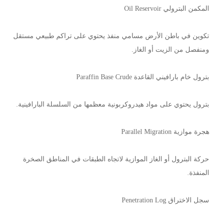
المكمن البترولي Oil Reservoir
تكوين في باطن الأرض مسامي منفذ يحتوي على تراكم طبيعي مستقل
ومنفصل من الزيت أو الغاز.
بترول خام بارافيني القاعدة Paraffin Base Crude
بترول يحتوي على مواد هيدروكربونية معظمها من السلسلة البارافينية.
هجرة موازية Parallel Migration
حركة البترول أو الغاز الموازية لاتجاه الطبقات في المناطق الصخرة
المنفذة.
سجل الاختراق Penetration Log