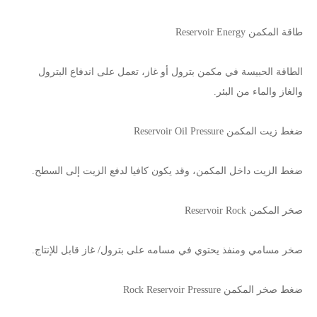
طاقة المكمن Reservoir Energy
الطاقة الحبيسة في مكمن بترول أو غاز، تعمل على اندفاع البترول
والغاز والماء من البئر.
ضغط زيت المكمن Reservoir Oil Pressure
ضغط الزيت داخل المكمن، وقد يكون كافيا لدفع الزيت إلى السطح.
صخر المكمن Reservoir Rock
صخر مسامي ومنفذ يحتوي في مسامه على بترول/ غاز قابل للإنتاج.
ضغط صخر المكمن Rock Reservoir Pressure