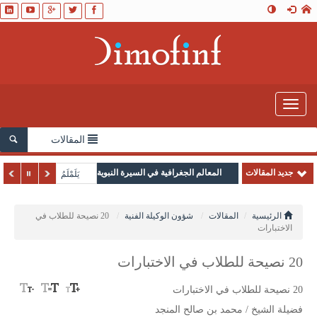
Toggle
navigation
المقالات
جديد المقالات
المعالم الجغرافية في السيرة النبوية
يَلَمْلَمُ
الرئيسية
المقالات
شؤون الوكيلة الفنية
20 نصيحة للطلاب في
الاختبارات
20 نصيحة للطلاب في الاختبارات
20 نصيحة للطلاب في الاختبارات
فضيلة الشيخ / محمد بن صالح المنجد