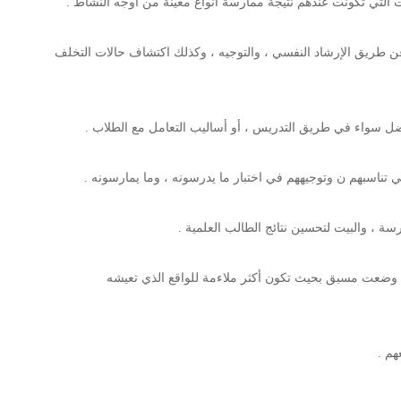
 عن طريق الإرشاد النفسي ، والتوجيه ، وكذلك اكتشاف حالات التخلف
لتي وضعت مسبق بحيث تكون أكثر ملاءمة للواقع الذي تعيشه