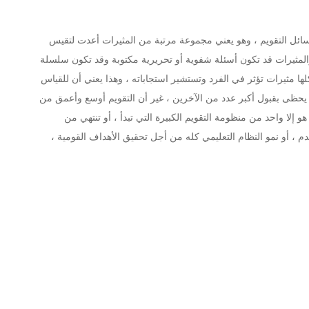
 وسائل التقويم ، وهو يعني مجموعة مرتبة من المثيرات أعدت لتقيس
 والمثيرات قد تكون أسئلة شفوية أو تحريرية مكتوبة وقد تكون سلسلة
كلها مثيرات تؤثر في الفرد وتستشير استجاباته ، وهذا يعني أن للقياس
ا يحظى بقبول أكبر عدد من الآخرين ، غير أن التقويم أوسع وأعمق من
هو إلا واحد من منظومة التقويم الكبيرة التي تبدأ ، أو تنتهي من
م ، أو نمو النظام التعليمي كله من أجل تحقيق الأهداف القومية ،