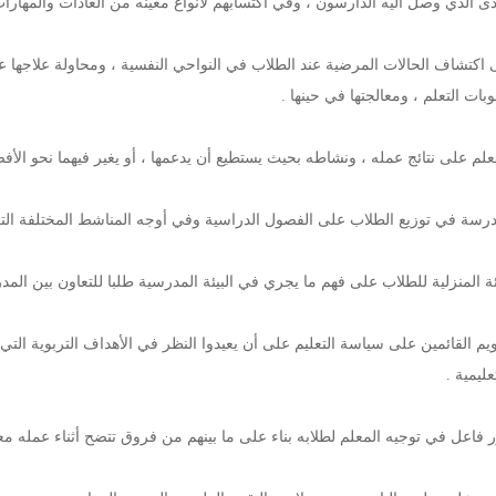
لى اكتشاف الحالات المرضية عند الطلاب في النواحي النفسية ، ومحاولة علاجها
ات التعلم ، ومعالجتها في حينها .
تقويم القائمين على سياسة التعليم على أن يعيدوا النظر في الأهداف التربوية ا
ليمية .