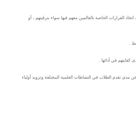
ك اتخاذ القرارات الخاصة بالعالمين معهم فيها سواء بترقيتهم ، أو
 عن مدى تقدم الطلاب في النشاطات العلمية المختلفة وتزويد أولياء