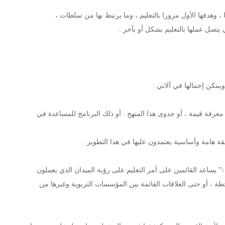
ا ، وهدفها الأول مرورا بالتعليم ، وما يرتبط بها من سلطات ،
تصل عملها بالتعليم بشكل أو بآخر .
ويمكن إجمالها في آلاتي :
 معرفة قيمة ، أو جدوى هذا المنهج . أو ذلك البرنامج للمساعدة في
لقة هامة وأساسية يعتمدون عليها في هذا التطوير .
\" يساعد القائمين على أمر التعليم على رؤية الميدان الذي يعملون
طة ، أو حتى العلاقات القائمة بين المؤسسات التربوية وغيرها من