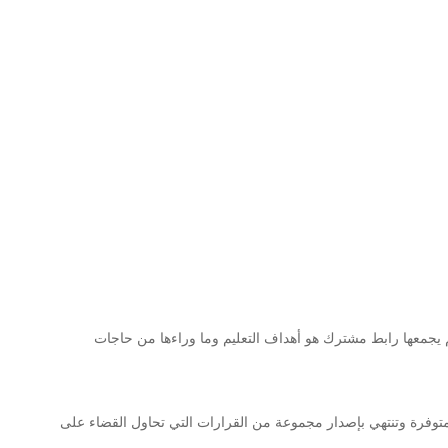
قاويم يجمعها رابط مشترك هو أهداف التعليم وما وراءها من حاجات
المتوفرة وتنتهي بإصدار مجموعة من القرارات التي تحاول القضاء على