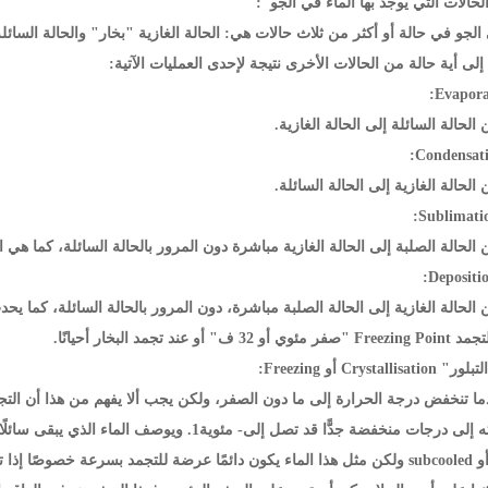
الجو في حالة أو أكثر من ثلاث حالات هي: الحالة الغازية "بخار" والحالة السائ
 إلى أية حالة من الحالات الأخرى نتيجة لإحدى العمليات الآتية:
الحالة السائلة إلى الحالة الغازية.
الحالة الغازية إلى الحالة السائلة.
الحالة الصلبة إلى الحالة الغازية مباشرة دون المرور بالحالة السائلة، كما هي ا
الحالة الغازية إلى الحالة الصلبة مباشرة، دون المرور بالحالة السائلة، كما يح
عند تجمد البخار أحيانًا.
ا تنخفض درجة الحرارة إلى ما دون الصفر، ولكن يجب ألا يفهم من هذا أن التجمد
حتى بعد برودته إلى درجات منخفضة جدًّا قد تصل إلى
Supercooled أو subcooled ولكن مثل هذا الماء يكون دائمًا عرضة للتجمد بسرعة 