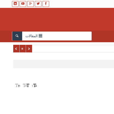
المقالات