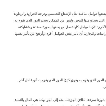
عضها عوامل مناخية مثل الإشعاع الشمسي ودرجة الحرارة والرطوبة
ة التي يحدث منها التبخر. وليس من الممكن تحديد الدور الذي يقوم به
ل الأخرى؛ لأن العوامل كلها تعمل مع بعضها بصورة معقدة ومتشابكة،
لدراسات والتجارب أن تأثير بعض العوامل أقوى وأوضح من تأثير بعضها
الدور الذي يقوم به يفوق كثيرًا الدور الذي يقوم به أي عامل آخر
.
ورها سرعة انطلاق الجزيئات منه إلى الجو. وكما هي الحال بالنسبة