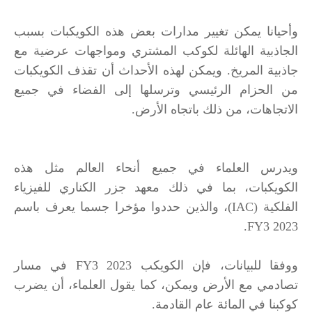
وأحيانا يمكن تغيير مدارات بعض هذه الكويكبات بسبب
الجاذبية الهائلة لكوكب المشتري ومواجهات عرضية مع
جاذبية المريخ. ويمكن لهذه الأحداث أن تقذف الكويكبات
من الحزام الرئيسي وترسلها إلى الفضاء في جميع
الاتجاهات، من ذلك باتجاه الأرض.
ويدرس العلماء في جميع أنحاء العالم مثل هذه
الكويكبات، بما في ذلك معهد جزر الكناري للفيزياء
الفلكية (IAC)، والذين حددوا مؤخرا جسما يعرف باسم
2023 FY3.
ووفقا للبيانات، فإن الكويكب 2023 FY3 في مسار
تصادمي مع الأرض ويمكن، كما يقول العلماء، أن يضرب
كوكبنا في المائة عام القادمة.