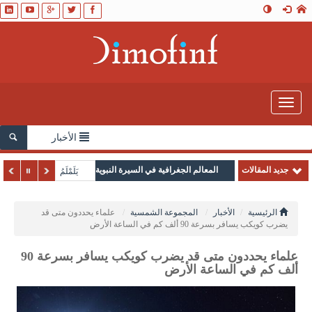
Toggle
navigation
الأخبار
جديد المقالات
المعالم الجغرافية في السيرة النبوية
يَلَمْلَمُ
الرئيسية
الأخبار
المجموعة الشمسية
علماء يحددون متى قد
يضرب كويكب يسافر بسرعة 90 ألف كم في الساعة الأرض
علماء يحددون متى قد يضرب كويكب يسافر بسرعة 90
ألف كم في الساعة الأرض