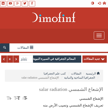
Toggle
navigation
المقالات
جديد المقالات
المعالم الجغرافية في السيرة النبوية
يَلَمْلَمُ
الرئيسية
المقالات
كتب علم الجغرافيا
الجغرافيا المناخية والنباتية
الإشعاع الشمسي salar radiation
الإشعاع الشمسي salar radiation
الإشعاع الشمسي
تعريف الإشعاع الشمسي ونصيب الأرض منه