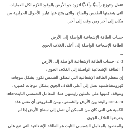
تنتقل وتتوزع رأسيًّا وأفقيًّا لتزود جو الأرض بالوقود اللازم لكل العمليات
التي يتضمنها الطقس والمناخ، والتي ينتج عنها تباين الأحوال الحرارية من
مكان إلى آخر ومن وقت إلى آخر.
حساب الطاقة الإشعاعية الواصلة إلى الأرض
الطاقة الإشعاعية الواصلة إلى أعلى الغلاف الجوي
...
3- 2- حساب الطاقة الإشعاعية الواصلة إلى الأرض
أ- الطاقة الإشعاعية الواصلة إلى الغلاف الجوي:
إن معظم الطاقة الإشعاعية التي تنطلق الشمس تكون بشكل موجات
كهرومغناطسية تصل إلى أعلى الغلاف الجوي بشكل موجات قصيرة،
وتتوقف كميتها على عاملين رئيسيين هما: المعامل الشمسي الثابثsolar
constant والبعد بين الأرض والشمس، ومن المفروض أن نفس هذه
الكمية هي التي كان من الممكن أن تصل إلى سطح الأرض إذا لم
يعترضها الغلاف الجوي.
والمقصود بالمعامل الشمسي الثابت هو الطاقة الإشعاعية التي تقع على