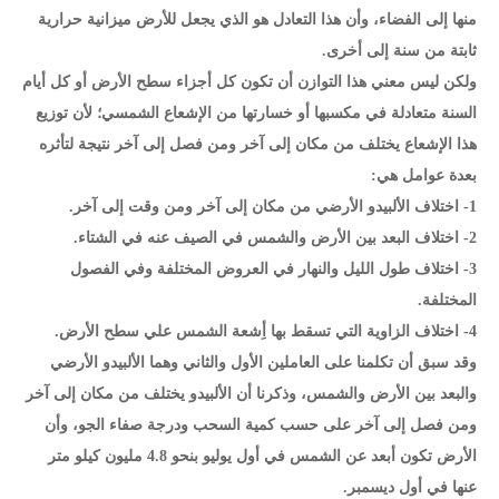
منها إلى الفضاء، وأن هذا التعادل هو الذي يجعل للأرض ميزانية حرارية
ثابتة من سنة إلى أخرى.
ولكن ليس معني هذا التوازن أن تكون كل أجزاء سطح الأرض أو كل أيام
السنة متعادلة في مكسبها أو خسارتها من الإشعاع الشمسي؛ لأن توزيع
هذا الإشعاع يختلف من مكان إلى آخر ومن فصل إلى آخر نتيجة لتأثره
بعدة عوامل هي:
1- اختلاف الألبيدو الأرضي من مكان إلى آخر ومن وقت إلى آخر.
2- اختلاف البعد بين الأرض والشمس في الصيف عنه في الشتاء.
3- اختلاف طول الليل والنهار في العروض المختلفة وفي الفصول
المختلفة.
4- اختلاف الزاوية التي تسقط بها أِشعة الشمس علي سطح الأرض.
وقد سبق أن تكلمنا على العاملين الأول والثاني وهما الألبيدو الأرضي
والبعد بين الأرض والشمس، وذكرنا أن الألبيدو يختلف من مكان إلى آخر
ومن فصل إلى آخر على حسب كمية السحب ودرجة صفاء الجو، وأن
الأرض تكون أبعد عن الشمس في أول يوليو بنحو 4.8 مليون كيلو متر
عنها في أول ديسمبر.