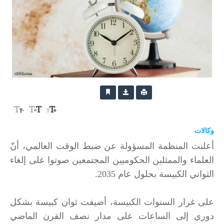
وكالات
أعلنت المنظمة المسؤولة عن ضبط الوقت العالمي، أنّ
العلماء والممثلين الحكوميين المجتمعين صوتوا على إلغاء
الثواني الكبيسة بحلول عام 2035.
على غرار السنوات الكبيسة، أضيفت ثوان كبيسة بشكل
دوري إلى الساعات على مدار نصف القرن الماضي