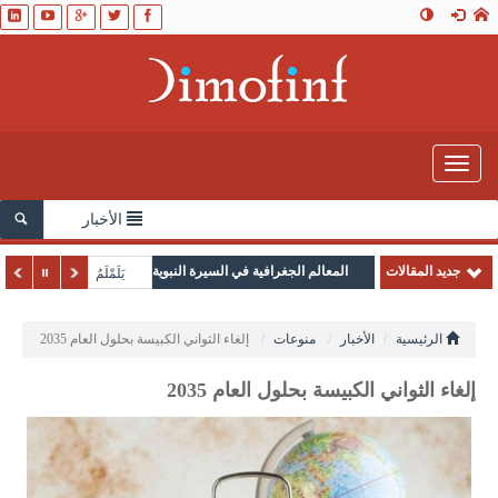
Toggle
navigation
الأخبار
جديد المقالات
المعالم الجغرافية في السيرة النبوية
يَلَمْلَمُ
الرئيسية
الأخبار
منوعات
إلغاء الثواني الكبيسة بحلول العام 2035
إلغاء الثواني الكبيسة بحلول العام 2035